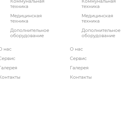
Коммунальная
Коммунальная
техника
техника
Медицинская
Медицинская
техника
техника
Дополнительное
Дополнительное
оборудование
оборудование
О нас
О нас
Сервис
Сервис
Галерея
Галерея
Контакты
Контакты