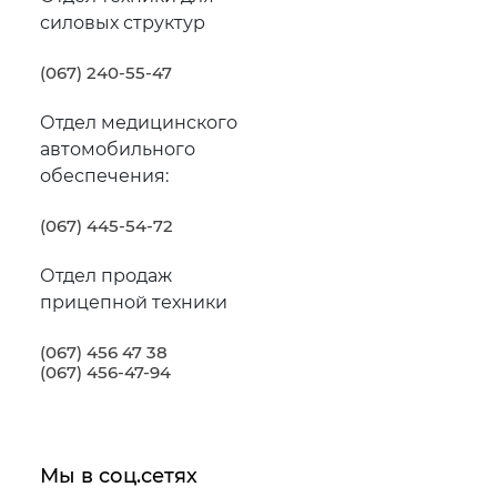
силовых структур
(067) 240-55-47
Отдел медицинского
автомобильного
обеспечения:
(067) 445-54-72
Отдел продаж
прицепной техники
(067) 456 47 38
(067) 456-47-94
Мы в соц.сетях