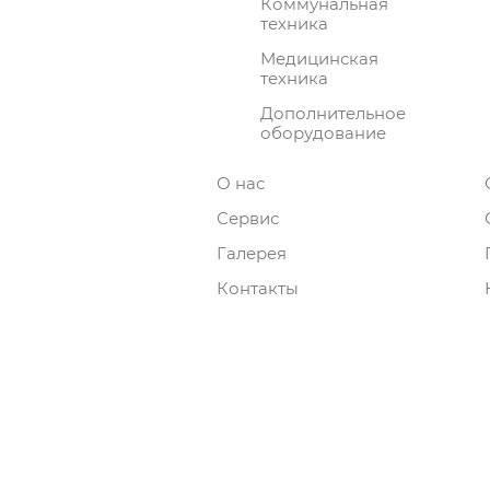
Коммунальная
техника
Медицинская
техника
Дополнительное
оборудование
О нас
Сервис
Галерея
Контакты