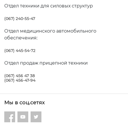
Отдел техники для силовых структур
(067) 240-55-47
Отдел медицинского автомобильного
обеспечения:
(067) 445-54-72
Отдел продаж прицепной техники
(067) 456 47 38
(067) 456-47-94
Мы в соц.сетях