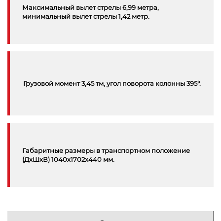
Максимальный вылет стрелы 6,99 метра,
минимальный вылет стрелы 1,42 метр.
Грузовой момент 3,45 тм, угол поворота колонны 395°.
Габаритные размеры в транспортном положение
(ДхШхВ) 1040х1702х440 мм.