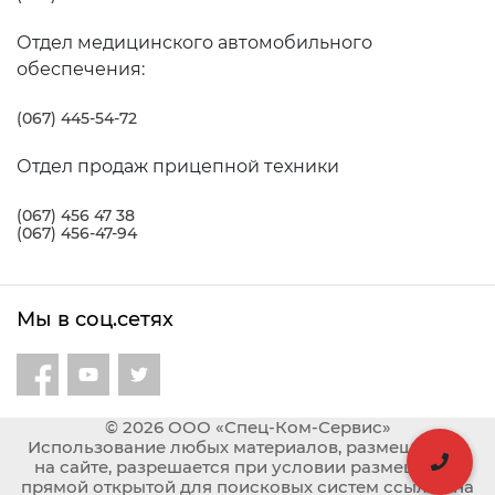
Отдел медицинского автомобильного
обеспечения:
(067) 445-54-72
Отдел продаж прицепной техники
(067) 456 47 38
(067) 456-47-94
Мы в соц.сетях
© 2026 ООО «Спец-Ком-Сервис»
Использование любых материалов, размещённых
на сайте, разрешается при условии размещения
прямой открытой для поисковых систем ссылки на