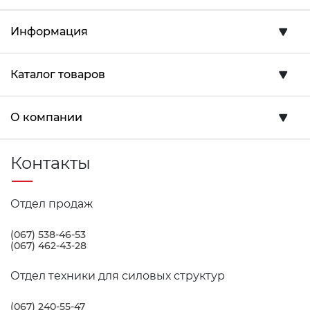
Информация
Каталог товаров
О компании
Контакты
Отдел продаж
(067) 538-46-53
(067) 462-43-28
Отдел техники для силовых структур
(067) 240-55-47