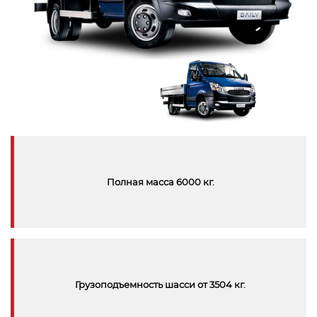
Полная масса 6000 кг.
Грузоподъемность шасси от 3504 кг.