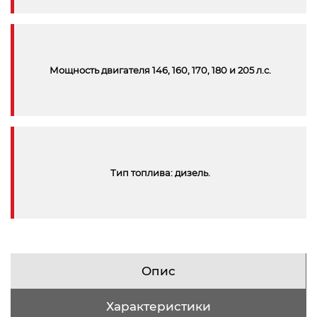
Мощность двигателя 146, 160, 170, 180 и 205 л.с.
Тип топлива: дизель.
Опис
Характеристики