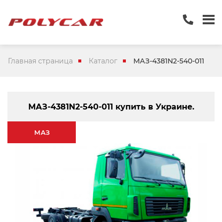
Главная страница
Каталог
МАЗ-4381N2-540-011
МАЗ-4381N2-540-011 купить в Украине.
МАЗ