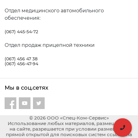
Отдел медицинского автомобильного
обеспечения:
(067) 445-54-72
Отдел продаж прицепной техники
(067) 456 47 38
(067) 456-47-94
Мы в соц.сетях
© 2026 ООО «Спец-Ком-Сервис»
Использование любых материалов, размещённых
на сайте, разрешается при условии размещения
прямой открытой для поисковых систем ссылки на