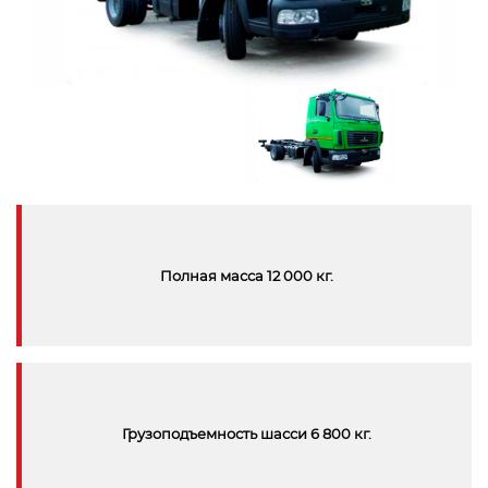
Полная масса 12 000 кг.
Грузоподъемность шасси 6 800 кг.