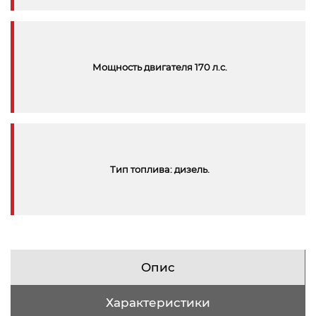
Мощность двигателя 170 л.с.
Тип топлива: дизель.
Опис
Характеристики