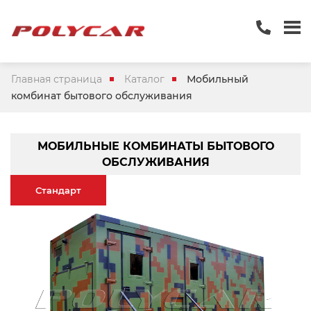
Главная страница
Каталог
Мобильный
комбинат бытового обслуживания
МОБИЛЬНЫЕ КОМБИНАТЫ БЫТОВОГО
ОБСЛУЖИВАНИЯ
Стандарт