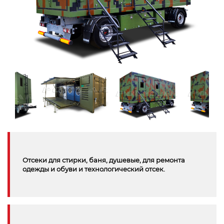
Отсеки для стирки, баня, душевые, для ремонта
одежды и обуви и технологический отсек.