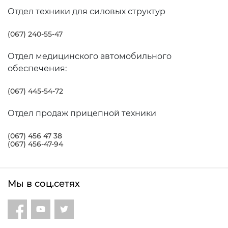
Отдел техники для силовых структур
(067) 240-55-47
Отдел медицинского автомобильного
обеспечения:
(067) 445-54-72
Отдел продаж прицепной техники
(067) 456 47 38
(067) 456-47-94
Мы в соц.сетях