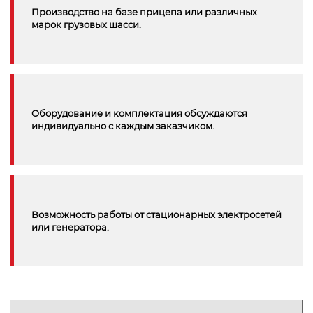
Производство на базе прицепа или различных
марок грузовых шасси.
Оборудование и комплектация обсуждаются
индивидуально с каждым заказчиком.
Возможность работы от стационарных электросетей
или генератора.