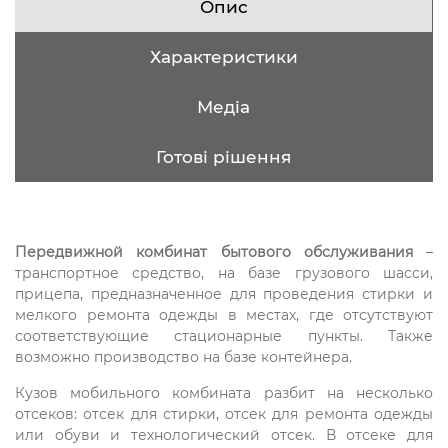
Опис
Характеристики
Медіа
Готові рішення
Передвижной комбинат бытового обслуживания
–
транспортное средство, на базе грузового шасси,
прицепа, предназначенное для проведения стирки и
мелкого ремонта одежды в местах, где отсутствуют
соответствующие стационарные пункты. Также
возможно производство на базе контейнера.
Кузов мобильного комбината разбит на несколько
отсеков: отсек для стирки, отсек для ремонта одежды
или обуви и технологический отсек. В отсеке для