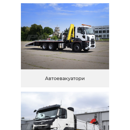
Автоевакуатори