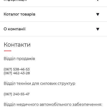
Коталог товарів
О компанії
Контакти
Відділ продажів
(067) 538-46-53
(067) 462-43-28
Відділ техніки для силових структур
(067) 240-55-47
Відділ медичного автомобільного забезпечення: