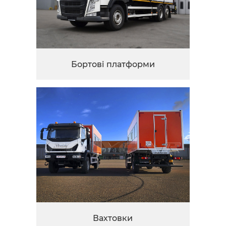
Бортові платформи
Вахтовки