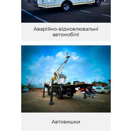
Аварійно-відновлювальні
автомобілі
Автовишки