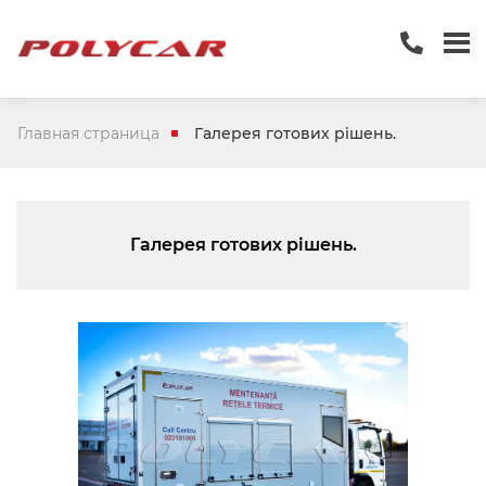
Главная страница
Галерея готових рішень.
Галерея готових рішень.