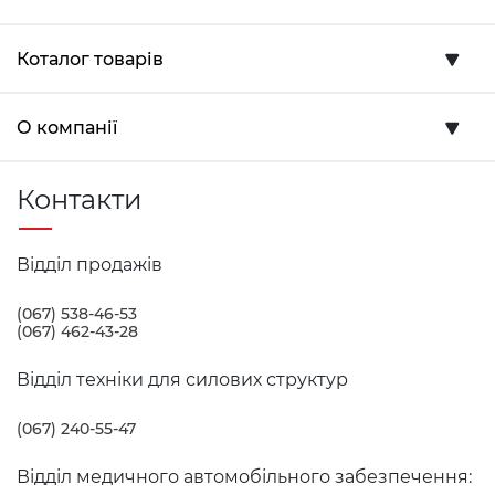
Коталог товарів
О компанії
Контакти
Відділ продажів
(067) 538-46-53
(067) 462-43-28
Відділ техніки для силових структур
(067) 240-55-47
Відділ медичного автомобільного забезпечення: