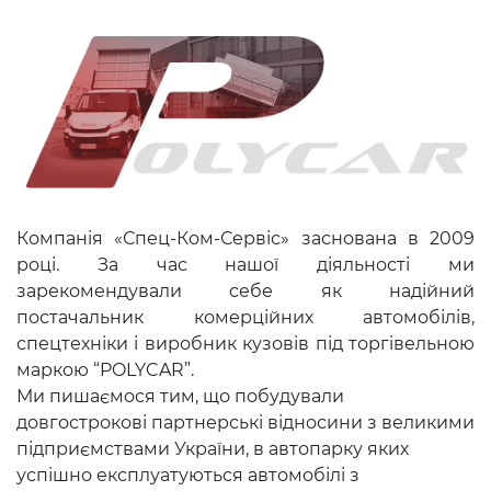
Компанія «Спец-Ком-Сервіс» заснована в 2009
році. За час нашої діяльності ми
зарекомендували себе як надійний
постачальник комерційних автомобілів,
спецтехніки і виробник кузовів під торгівельною
маркою “POLYCAR”.
Ми пишаємося тим, що побудували
довгострокові партнерські відносини з великими
підприємствами України, в автопарку яких
успішно експлуатуються автомобілі з