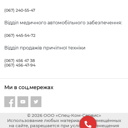
(067) 240-55-47
Відділ медичного автомобільного забезпечення:
(067) 445-54-72
Відділ продажів причіпної техніки
(067) 456 47 38
(067) 456-47-94
Ми в соц.мережах
© 2026 ООО «Спец-Ком-Сервис»
Использование любых материалов, размещённых
на сайте, разрешается при условии размещения