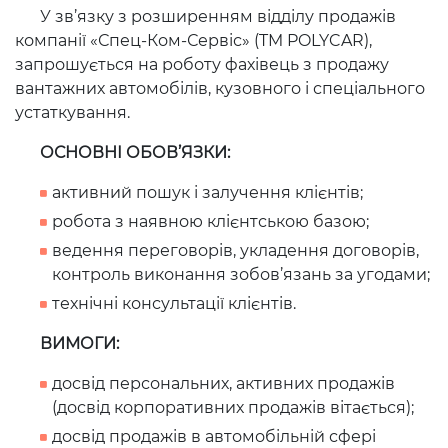
У зв’язку з розширенням відділу продажів
компанії «Спец-Ком-Сервіс» (TM POLYCAR),
запрошується на роботу фахівець з продажу
вантажних автомобілів, кузовного і спеціального
устаткування.
ОСНОВНІ ОБОВ’ЯЗКИ:
активний пошук і залучення клієнтів;
робота з наявною клієнтською базою;
ведення переговорів, укладення договорів,
контроль виконання зобов’язань за угодами;
технічні консультації клієнтів.
ВИМОГИ:
досвід персональних, активних продажів
(досвід корпоративних продажів вітається);
досвід продажів в автомобільній сфері