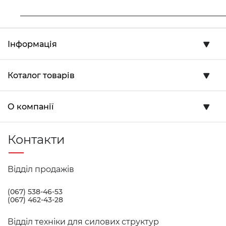
___________________________________________________
Інформація
Коталог товарів
О компанії
Контакти
Відділ продажів
(067) 538-46-53
(067) 462-43-28
Відділ техніки для силових структур