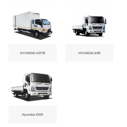
HYUNDAI HD78
HYUNDAI EX8
Hyundai EX10