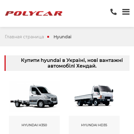
Главная страница
Hyundai
Купити hyundai в Україні, нові вантажні
автомобілі Хендай.
HYUNDAI H350
HYUNDAI HD35