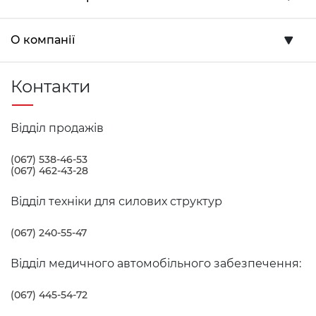
О компанії
Контакти
Відділ продажів
(067) 538-46-53
(067) 462-43-28
Відділ техніки для силових структур
(067) 240-55-47
Відділ медичного автомобільного забезпечення:
(067) 445-54-72