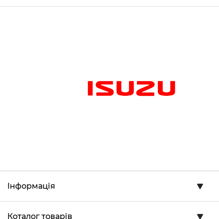
Інформація
Коталог товарів