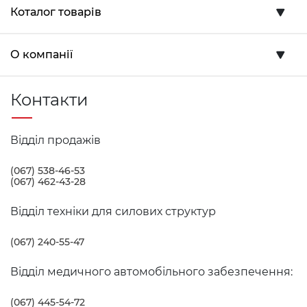
Коталог товарів
О компанії
Контакти
Відділ продажів
(067) 538-46-53
(067) 462-43-28
Відділ техніки для силових структур
(067) 240-55-47
Відділ медичного автомобільного забезпечення:
(067) 445-54-72