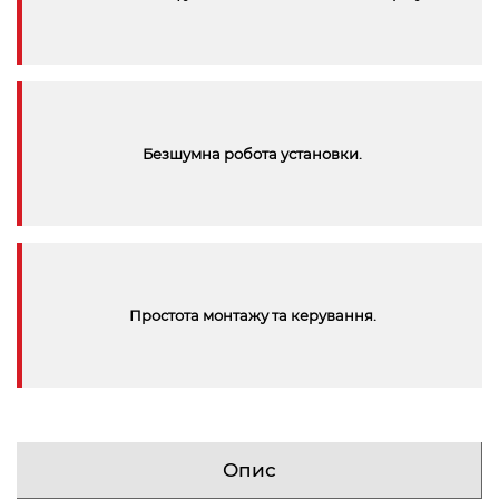
Безшумна робота установки.
Простота монтажу та керування.
Опис