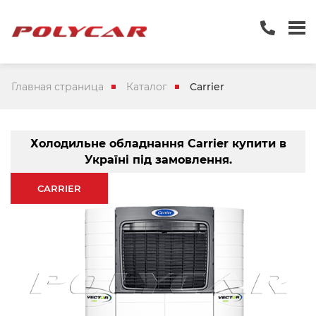
Главная страница
Каталог
Carrier
Холодильне обладнання Carrier купити в
Україні під замовлення.
CARRIER