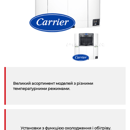
Великий асортимент моделей з різними
температурними режимами.
Установки з функцією охолодження і обігріву.