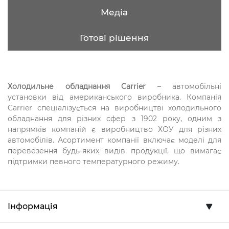
Медіа
Готові рішення
Холодильне обладнання Carrier
– автомобільні
установки від американського виробника. Компанія
Carrier спеціалізується на виробництві холодильного
обладнання для різних сфер з 1902 року, одним з
напрямків компаній є виробництво ХОУ для різних
автомобілів. Асортимент компанії включає моделі для
перевезення будь-яких видів продукції, що вимагає
підтримки певного температурного режиму.
Інформація