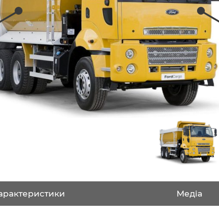
арактеристики
Медіа