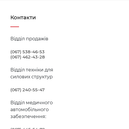
Контакти
Відділ продажів
(067) 538-46-53
(067) 462-43-28
Відділ техніки для
силових структур
(067) 240-55-47
Відділ медичного
автомобільного
забезпечення: