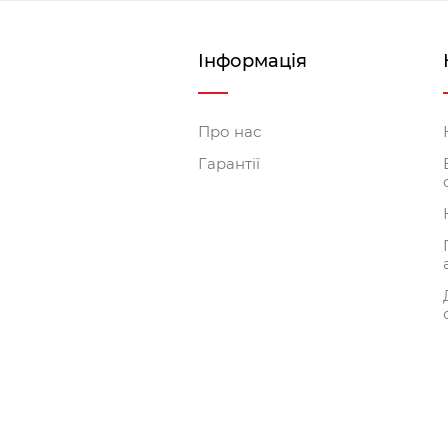
Інформація
Про нас
Гарантії