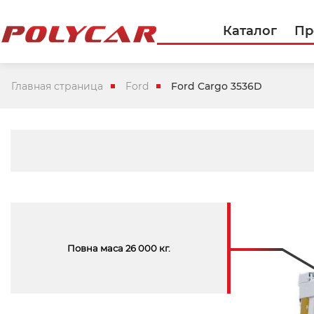
Каталог
Пр
Главная страница
Ford
Ford Cargo 3536D
Повна маса 26 000 кг.