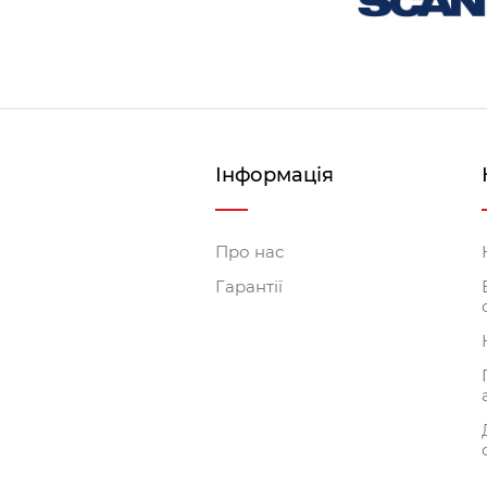
Інформація
Про нас
Гарантії