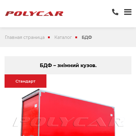
Главная страница
Каталог
БДФ
БДФ – знімний кузов.
Стандарт