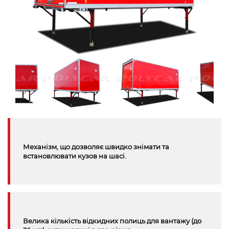
Механізм, що дозволяє швидко знімати та
встановлювати кузов на шасі.
Велика кількість відкидних полиць для вантажу (до