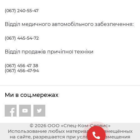
навантажувати нижній.
(067) 240-55-47
Відділ медичного автомобільного забезпечення:
(067) 445-54-72
Відділ продажів причіпної техніки
(067) 456 47 38
(067) 456-47-94
Ми в соц.мережах
© 2026 ООО «Спец-Ком-Сервис»
Использование любых материалов, размещённых
на сайте, разрешается при условии размещения