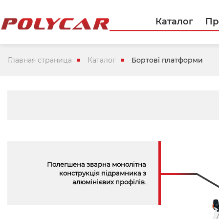
Каталог
Пр
Главная страница
Каталог
Бортові платформи
Полегшена зварна монолітна
конструкція підрамника з
алюмінієвих профілів.